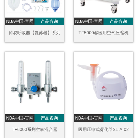
NBA中国-官网
产品咨询
NBA中国-官网
产品咨询
简易呼吸器【复苏器】系列
TF5000@医用空气压缩机
NBA中国-官网
产品咨询
NBA中国-官网
产品咨询
TF6000系列空氧混合器
医用压缩式雾化器SL-A-02