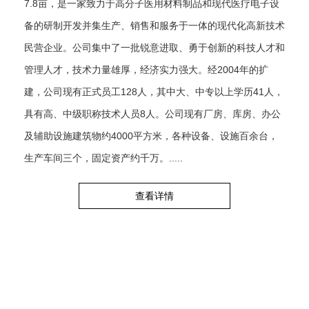
7.8亩，是一家致力于高分子医用材料制品和现代医疗电子设
备的研制开发并集生产、销售和服务于一体的现代化高新技术
民营企业。公司集中了一批锐意进取、勇于创新的科技人才和
管理人才，技术力量雄厚，经济实力强大。经2004年的扩
建，公司现有正式员工128人，其中大、中专以上学历41人，
具有高、中级职称技术人员8人。公司现有厂房、库房、办公
及辅助设施建筑物约4000平方米，各种设备、设施百余台，
生产车间三个，固定资产约千万。.....
查看详情