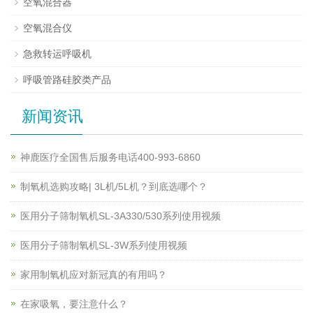
空氧混合器
空氧混合仪
急救转运呼吸机
呼吸管路硅胶类产品
新闻资讯
神鹿医疗全国售后服务电话400-993-6860
制氧机选购攻略| 3L机/5L机？到底选哪个？
医用分子筛制氧机SL-3A330/530系列使用视频
医用分子筛制氧机SL-3W系列使用视频
家用制氧机应对新冠真的有用吗？
在家吸氧，要注意什么？