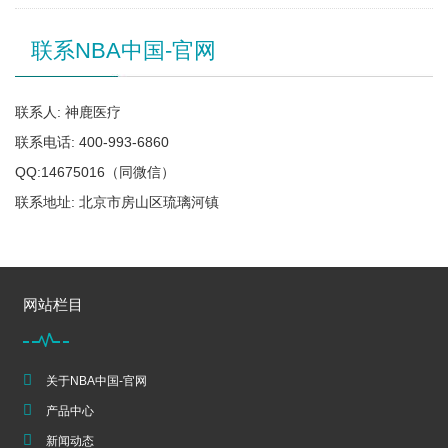
联系NBA中国-官网
联系人: 神鹿医疗
联系电话: 400-993-6860
QQ:14675016（同微信）
联系地址: 北京市房山区琉璃河镇
网站栏目
关于NBA中国-官网
产品中心
新闻动态