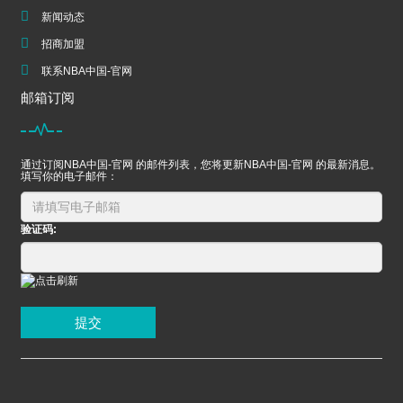
新闻动态
招商加盟
联系NBA中国-官网
邮箱订阅
通过订阅NBA中国-官网 的邮件列表，您将更新NBA中国-官网 的最新消息。
填写你的电子邮件：
验证码:
提交