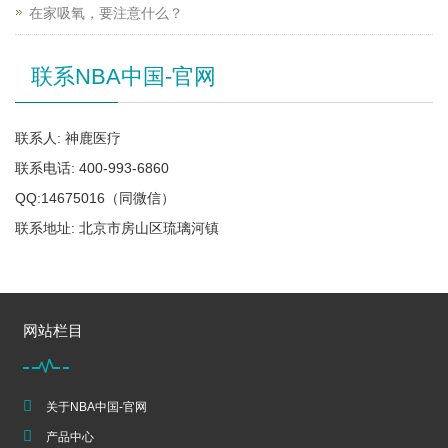
在家吸氧，要注意什么？
联系NBA中国-官网
联系人: 神鹿医疗
联系电话: 400-993-6860
QQ:14675016（同微信）
联系地址: 北京市房山区琉璃河镇
网站栏目
关于NBA中国-官网
产品中心