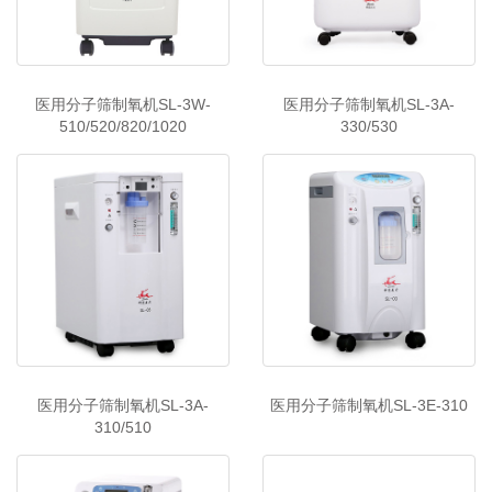
医用分子筛制氧机SL-3W-
医用分子筛制氧机SL-3A-
510/520/820/1020
330/530
医用分子筛制氧机SL-3A-
医用分子筛制氧机SL-3E-310
310/510