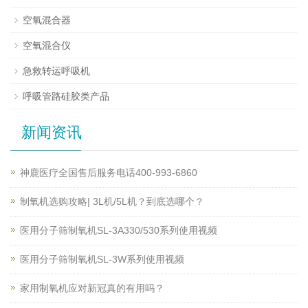
空氧混合器
空氧混合仪
急救转运呼吸机
呼吸管路硅胶类产品
新闻资讯
神鹿医疗全国售后服务电话400-993-6860
制氧机选购攻略| 3L机/5L机？到底选哪个？
医用分子筛制氧机SL-3A330/530系列使用视频
医用分子筛制氧机SL-3W系列使用视频
家用制氧机应对新冠真的有用吗？