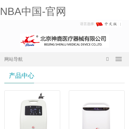
NBA中国-官网
语言选择:
网站导航
Toggl
navig
产品中心