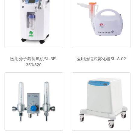
医用分子筛制氧机SL-3E-
医用压缩式雾化器SL-A-02
350/320