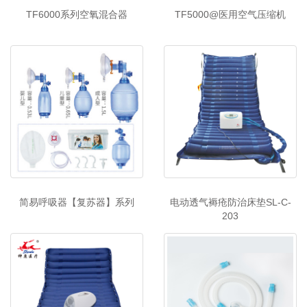
TF6000系列空氧混合器
TF5000@医用空气压缩机
简易呼吸器【复苏器】系列
电动透气褥疮防治床垫SL-C-
203