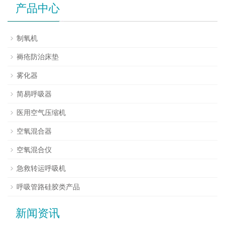
产品中心
制氧机
褥疮防治床垫
雾化器
简易呼吸器
医用空气压缩机
空氧混合器
空氧混合仪
急救转运呼吸机
呼吸管路硅胶类产品
新闻资讯