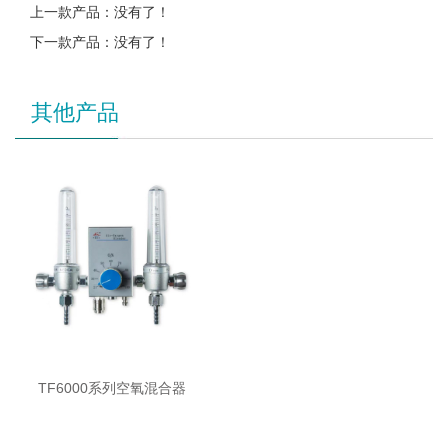
上一款产品：没有了！
下一款产品：没有了！
其他产品
TF6000系列空氧混合器