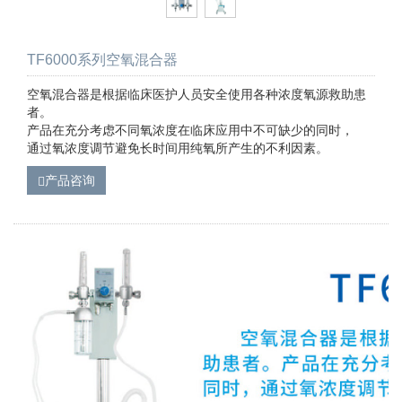
TF6000系列空氧混合器
空氧混合器是根据临床医护人员安全使用各种浓度氧源救助患
者。
产品在充分考虑不同氧浓度在临床应用中不可缺少的同时，
通过氧浓度调节避免长时间用纯氧所产生的不利因素。
产品咨询