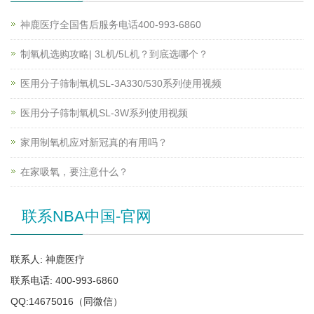
神鹿医疗全国售后服务电话400-993-6860
制氧机选购攻略| 3L机/5L机？到底选哪个？
医用分子筛制氧机SL-3A330/530系列使用视频
医用分子筛制氧机SL-3W系列使用视频
家用制氧机应对新冠真的有用吗？
在家吸氧，要注意什么？
联系NBA中国-官网
联系人: 神鹿医疗
联系电话: 400-993-6860
QQ:14675016（同微信）