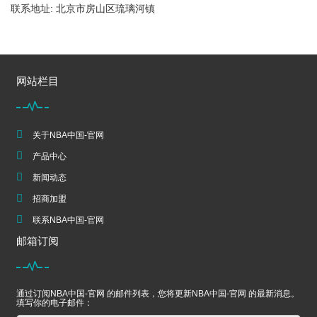
联系地址: 北京市房山区琉璃河镇
网站栏目
关于NBA中国-官网
产品中心
新闻动态
招商加盟
联系NBA中国-官网
邮箱订阅
通过订阅NBA中国-官网 的邮件列表，您将更新NBA中国-官网 的最新消息。
填写你的电子邮件：